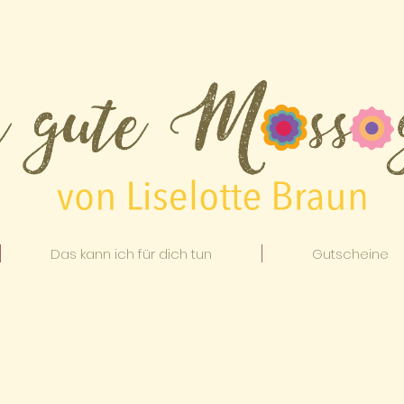
Das kann ich für dich tun
Gutscheine