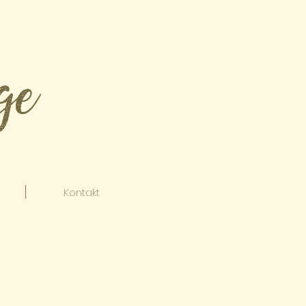
Kontakt