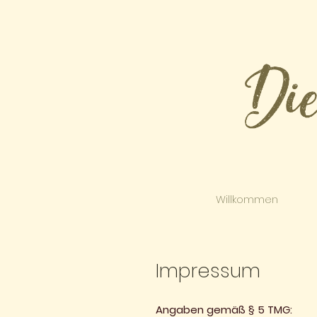
Willkommen
Impressum
Angaben gemäß § 5 TMG: